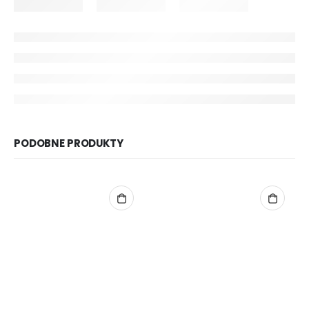
PODOBNE PRODUKTY