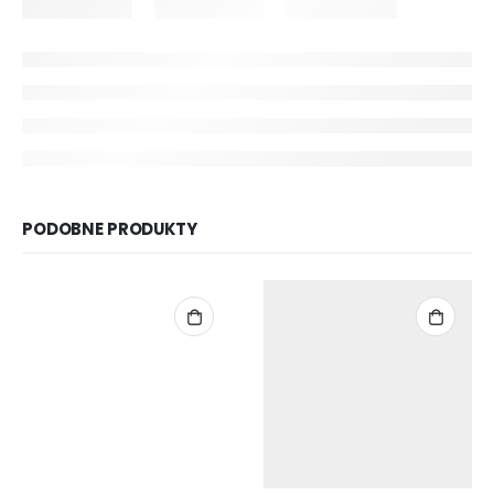
PODOBNE PRODUKTY