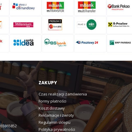
ZAKUPY
Czas realizacji zamówienia
Formy płatności
Koszt dostawy
Reklamacje i zwroty
Regulamin sklepu
365865852
Polityka prywatności