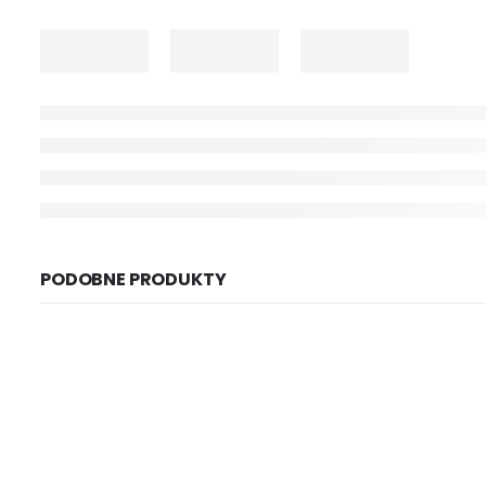
PODOBNE PRODUKTY