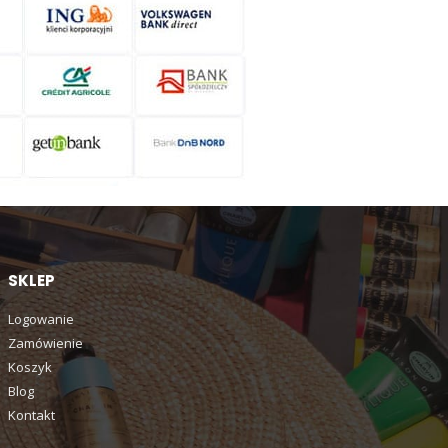
SKLEP
Logowanie
Zamówienie
Koszyk
Blog
Kontakt