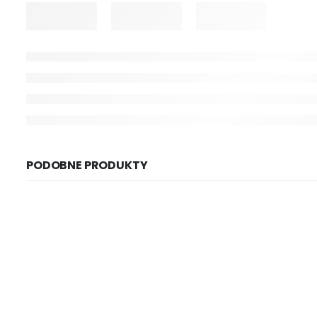
PODOBNE PRODUKTY