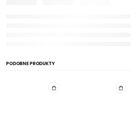
PODOBNE PRODUKTY