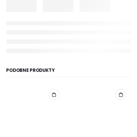
PODOBNE PRODUKTY