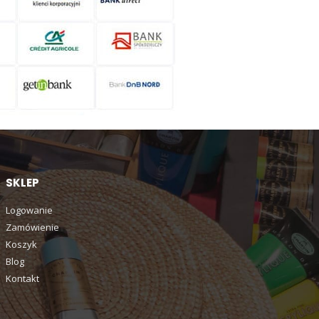
SKLEP
Logowanie
Zamówienie
Koszyk
Blog
Kontakt