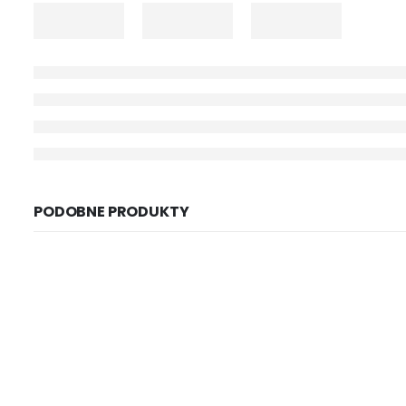
PODOBNE PRODUKTY