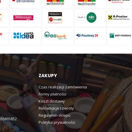
ZAKUPY
Czas realizacji zamówienia
Formy płatności
Koszt dostawy
Reklamacje i zwroty
Regulamin sklepu
365865852
Polityka prywatności