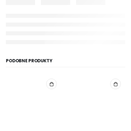
PODOBNE PRODUKTY