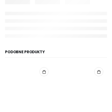
PODOBNE PRODUKTY