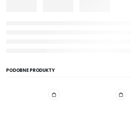
PODOBNE PRODUKTY