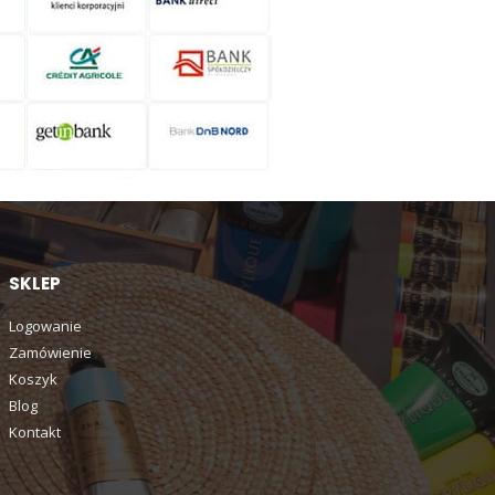
SKLEP
Logowanie
Zamówienie
Koszyk
Blog
Kontakt