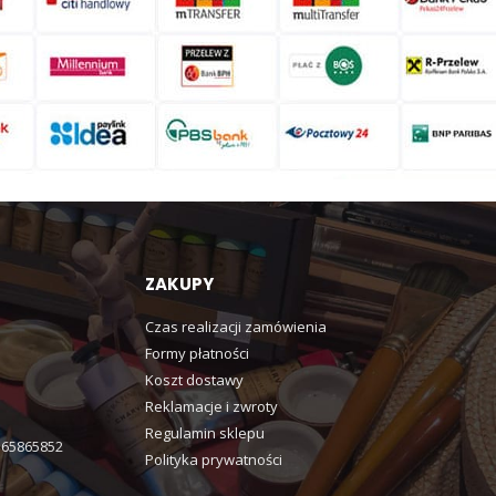
ZAKUPY
Czas realizacji zamówienia
Formy płatności
Koszt dostawy
Reklamacje i zwroty
Regulamin sklepu
365865852
Polityka prywatności