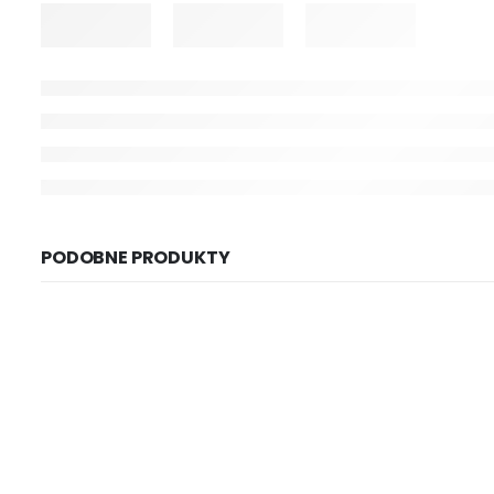
PODOBNE PRODUKTY