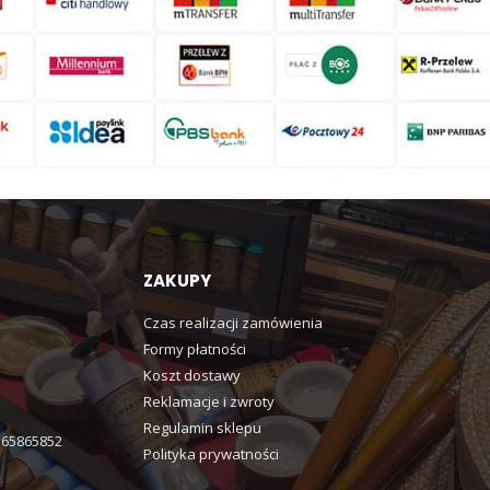
ZAKUPY
Czas realizacji zamówienia
Formy płatności
Koszt dostawy
Reklamacje i zwroty
Regulamin sklepu
365865852
Polityka prywatności