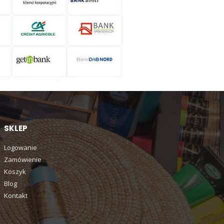
SKLEP
Logowanie
Zamówienie
Koszyk
Blog
Kontakt