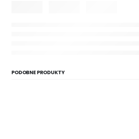
PODOBNE PRODUKTY