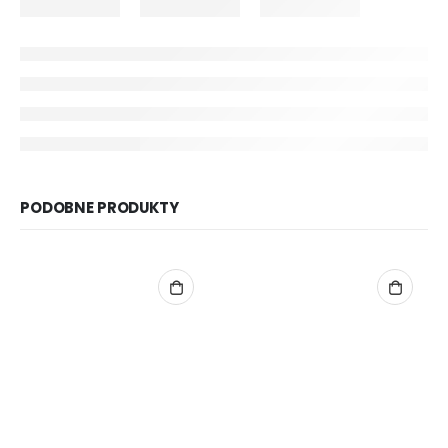
PODOBNE PRODUKTY