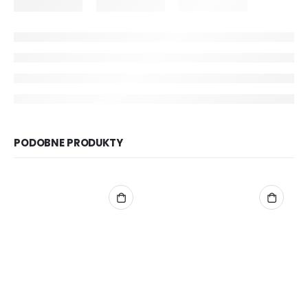
PODOBNE PRODUKTY