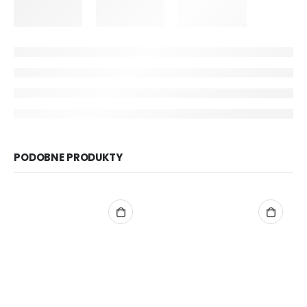
PODOBNE PRODUKTY