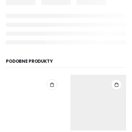
PODOBNE PRODUKTY