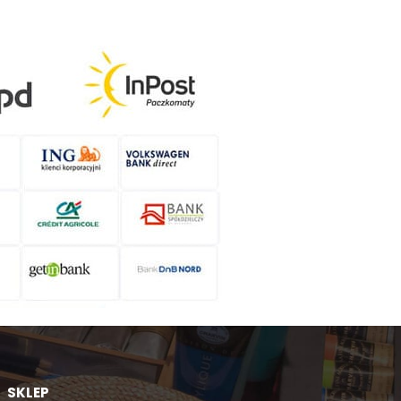
SKLEP