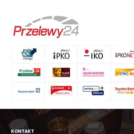
KONTAKT