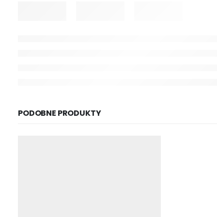
PODOBNE PRODUKTY