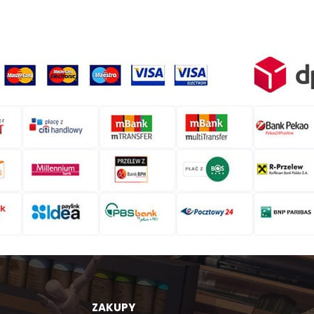
ZAKUPY