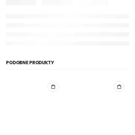
PODOBNE PRODUKTY