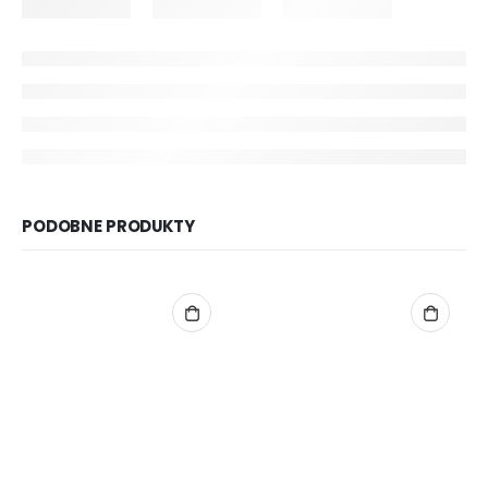
PODOBNE PRODUKTY