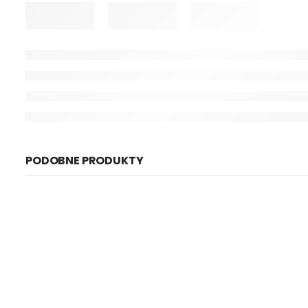
PODOBNE PRODUKTY