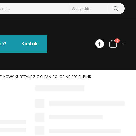
0
ać?
Kontakt
ELKOWY KURETAKE ZIG CLEAN COLOR NR 003 FL.PINK