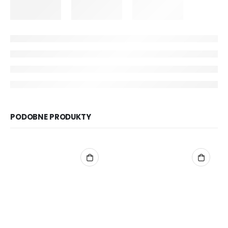
PODOBNE PRODUKTY