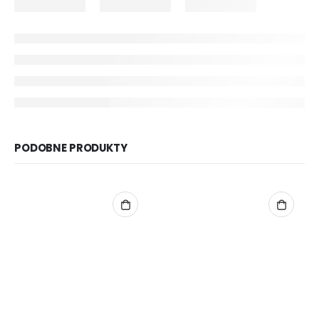
PODOBNE PRODUKTY