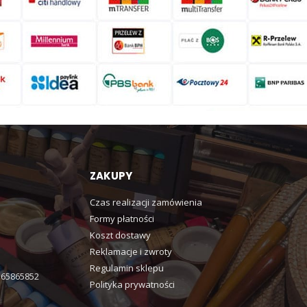
ZAKUPY
Czas realizacji zamówienia
Formy płatności
Koszt dostawy
Reklamacje i zwroty
Regulamin sklepu
365865852
Polityka prywatności