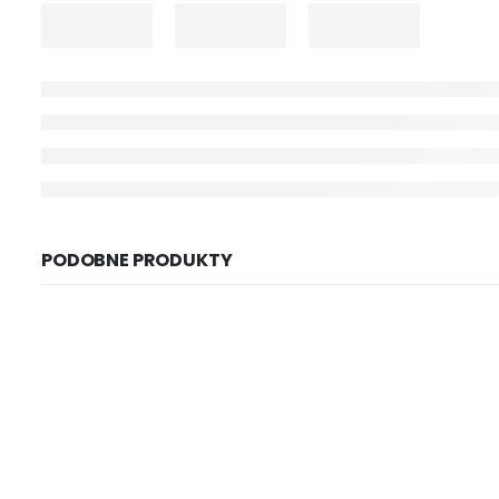
PODOBNE PRODUKTY