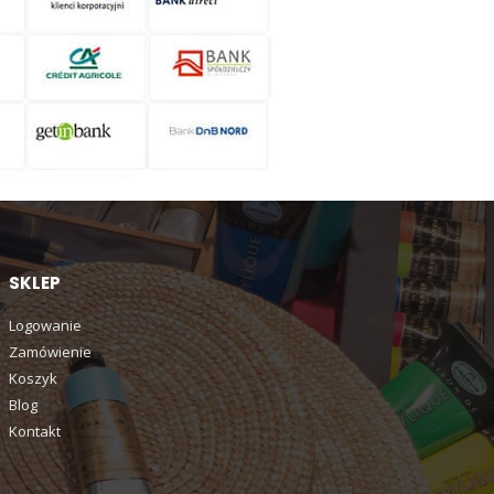
SKLEP
Logowanie
Zamówienie
Koszyk
Blog
Kontakt