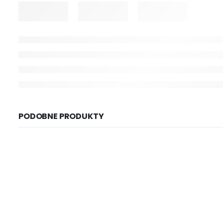
PODOBNE PRODUKTY