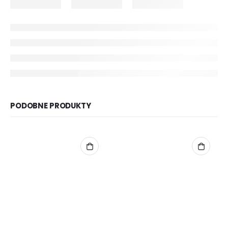
PODOBNE PRODUKTY