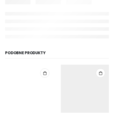
PODOBNE PRODUKTY