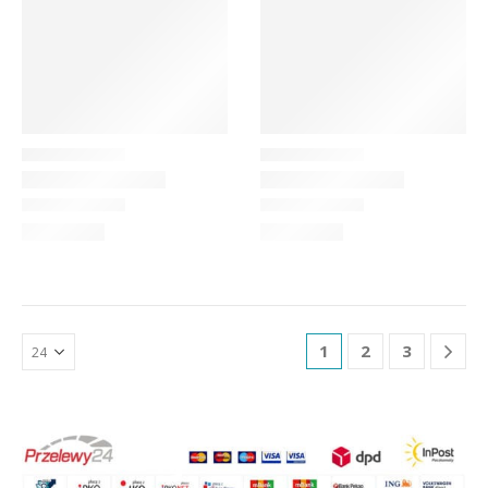
1
2
3