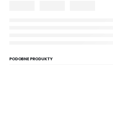
PODOBNE PRODUKTY