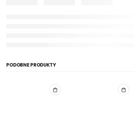
PODOBNE PRODUKTY