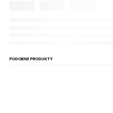
PODOBNE PRODUKTY