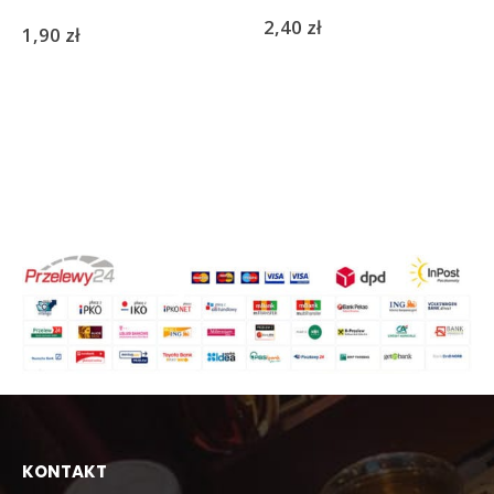
2,40
zł
1,90
zł
KONTAKT