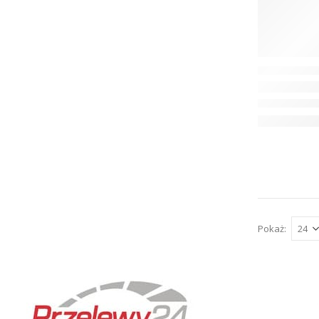
Pokaż: