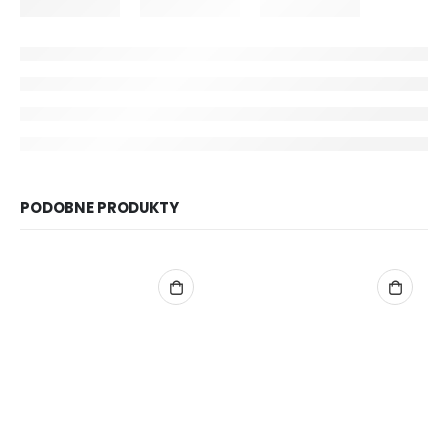
PODOBNE PRODUKTY