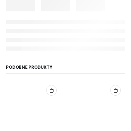
PODOBNE PRODUKTY