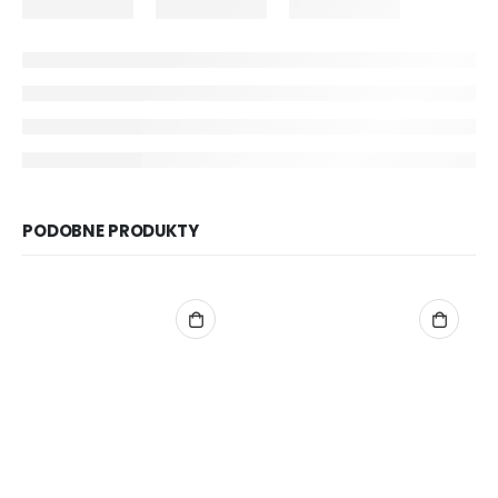
PODOBNE PRODUKTY