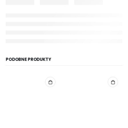
PODOBNE PRODUKTY