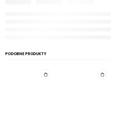
PODOBNE PRODUKTY