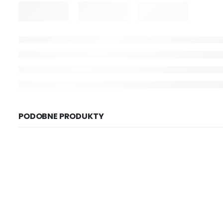
PODOBNE PRODUKTY