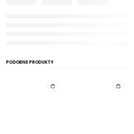
PODOBNE PRODUKTY