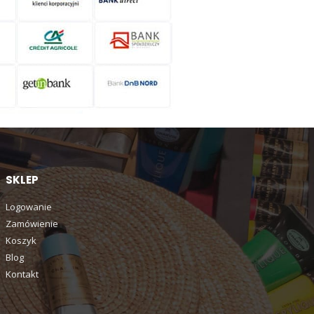
SKLEP
Logowanie
Zamówienie
Koszyk
Blog
Kontakt