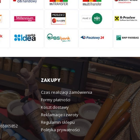
ZAKUPY
Czas realizacji zamówienia
Formy płatności
Koszt dostawy
Reklamacje i zwroty
Regulamin sklepu
365865852
Polityka prywatności