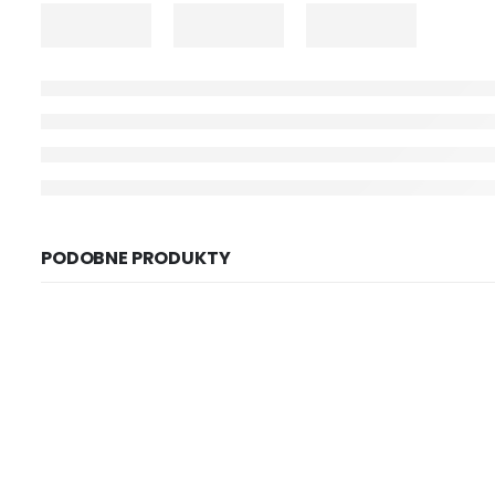
PODOBNE PRODUKTY