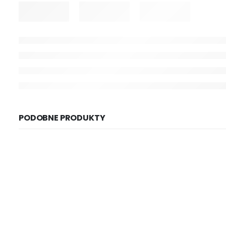
PODOBNE PRODUKTY