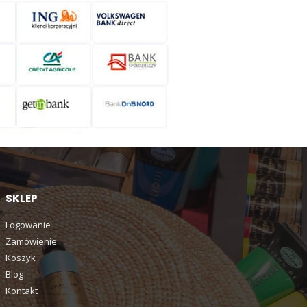
SKLEP
Logowanie
Zamówienie
Koszyk
Blog
Kontakt