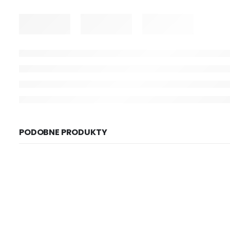
PODOBNE PRODUKTY