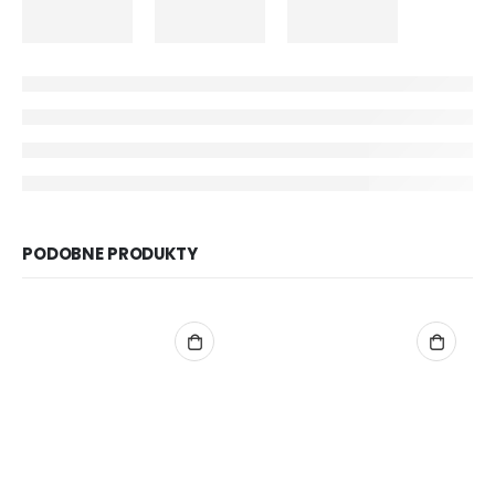
PODOBNE PRODUKTY