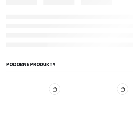
PODOBNE PRODUKTY