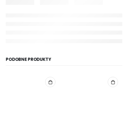
PODOBNE PRODUKTY