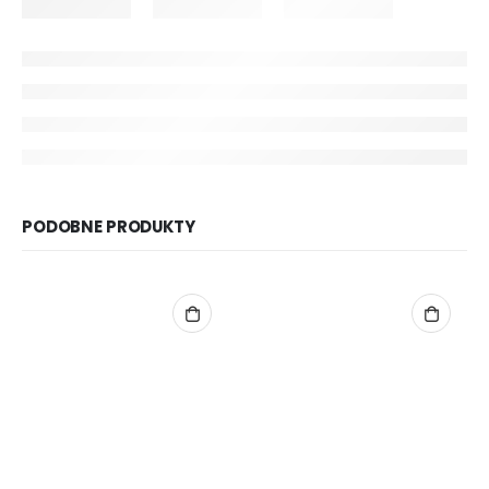
PODOBNE PRODUKTY