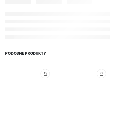
PODOBNE PRODUKTY