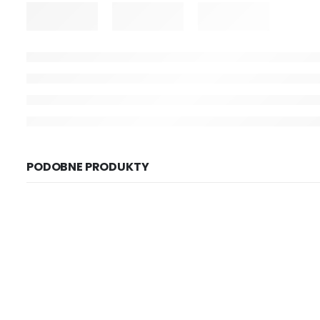
PODOBNE PRODUKTY