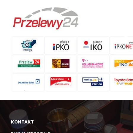
KONTAKT