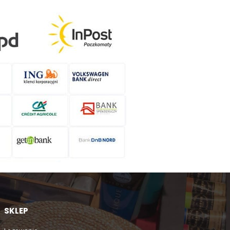
SKLEP