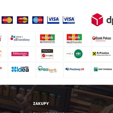
ZAKUPY