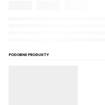
PODOBNE PRODUKTY