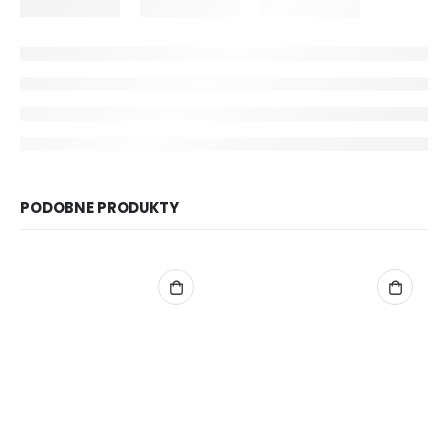
PODOBNE PRODUKTY